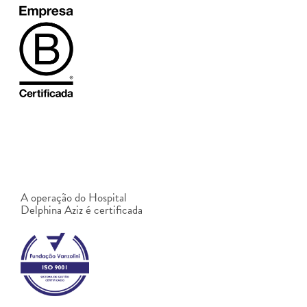
A operação do Hospital
Delphina Aziz é certificada