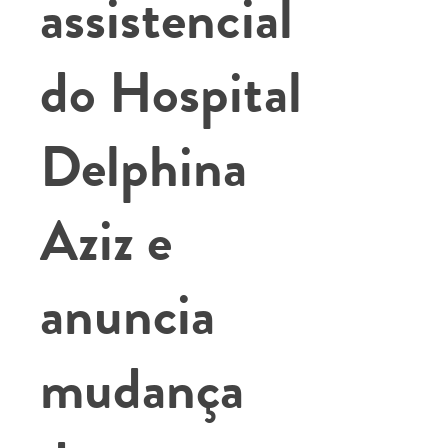
assistencial
do Hospital
Delphina
Aziz e
anuncia
mudança