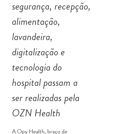
segurança, recepção,
alimentação,
lavandeira,
digitalização e
tecnologia do
hospital passam a
ser realizadas pela
OZN Health
A Opy Health, braço de