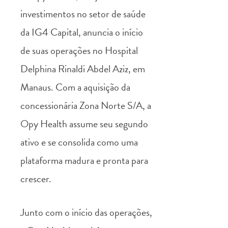
investimentos no setor de saúde
da IG4 Capital, anuncia o início
de suas operações no Hospital
Delphina Rinaldi Abdel Aziz, em
Manaus. Com a aquisição da
concessionária Zona Norte S/A, a
Opy Health assume seu segundo
ativo e se consolida como uma
plataforma madura e pronta para
crescer.
Junto com o início das operações,