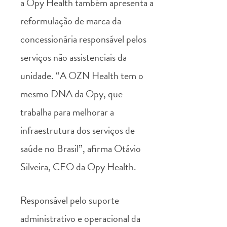
a Opy Health também apresenta a
reformulação de marca da
concessionária responsável pelos
serviços não assistenciais da
unidade. “A OZN Health tem o
mesmo DNA da Opy, que
trabalha para melhorar a
infraestrutura dos serviços de
saúde no Brasil”, afirma Otávio
Silveira, CEO da Opy Health.
Responsável pelo suporte
administrativo e operacional da