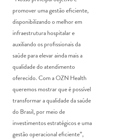
promover uma gestão eficiente,
disponibilizando o melhor em
infraestrutura hospitalar e
auxiliando os profissionais da
saúde para elevar ainda mais a
qualidade do atendimento
oferecido. Com a OZN Health
queremos mostrar que é possível
transformar a qualidade da saúde
do Brasil, por meio de
investimentos estratégicos e uma
gestão operacional eficiente”,