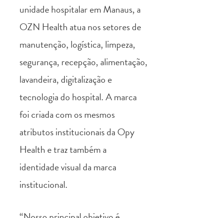
unidade hospitalar em Manaus, a
OZN Health atua nos setores de
manutenção, logística, limpeza,
segurança, recepção, alimentação,
lavandeira, digitalização e
tecnologia do hospital. A marca
foi criada com os mesmos
atributos institucionais da Opy
Health e traz também a
identidade visual da marca
institucional.
“Nosso principal objetivo é