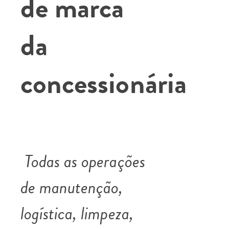
de marca
da
concessionária
Todas as operações
de manutenção,
logística, limpeza,