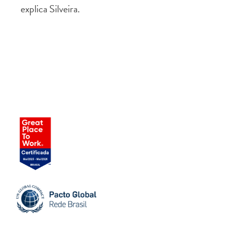
explica Silveira.