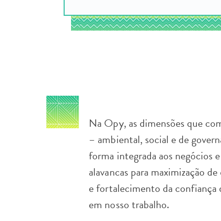
Na Opy, as dimensões que co
– ambiental, social e de govern
forma integrada aos negócios 
alavancas para maximização de 
e fortalecimento da confiança 
em nosso trabalho.