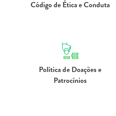
Código de Ética e Conduta
Política de Doações e
Patrocínios