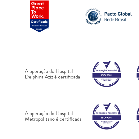
A operação do Hospital
Delphina Aziz é certificada
A operação do Hospital
Metropolitano é certificada