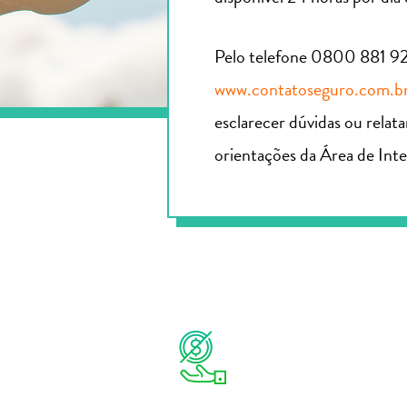
Pelo telefone
0800 881 9
www.contatoseguro.com.br
esclarecer dúvidas ou relat
orientações da Área de Inte