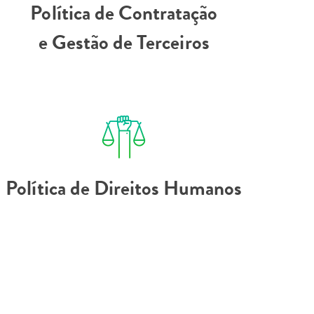
Política de Contratação
e Gestão de Terceiros
Política de Direitos Humanos