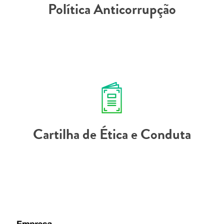
Política Anticorrupção
Cartilha de Ética e Conduta