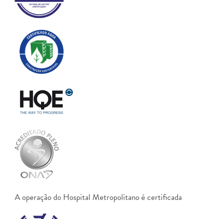
A operação do Hospital Metropolitano é certificada