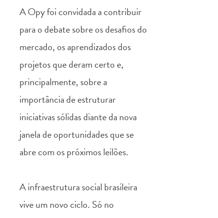
A Opy foi convidada a contribuir
para o debate sobre os desafios do
mercado, os aprendizados dos
projetos que deram certo e,
principalmente, sobre a
importância de estruturar
iniciativas sólidas diante da nova
janela de oportunidades que se
abre com os próximos leilões.
A infraestrutura social brasileira
vive um novo ciclo. Só no