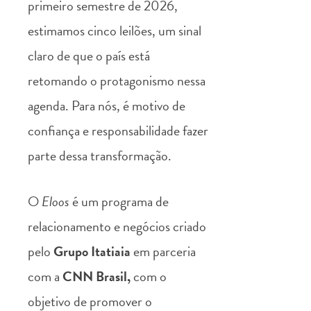
primeiro semestre de 2026,
estimamos cinco leilões, um sinal
claro de que o país está
retomando o protagonismo nessa
agenda. Para nós, é motivo de
confiança e responsabilidade fazer
parte dessa transformação.
O
Eloos
é um programa de
relacionamento e negócios criado
pelo
Grupo Itatiaia
em parceria
com a
CNN Brasil,
com o
objetivo de promover o