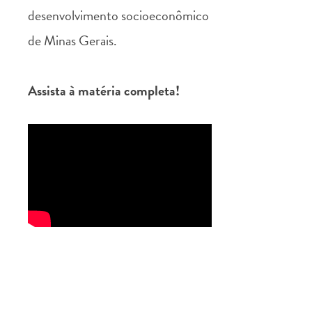
desenvolvimento socioeconômico
de Minas Gerais.
Assista à matéria completa!