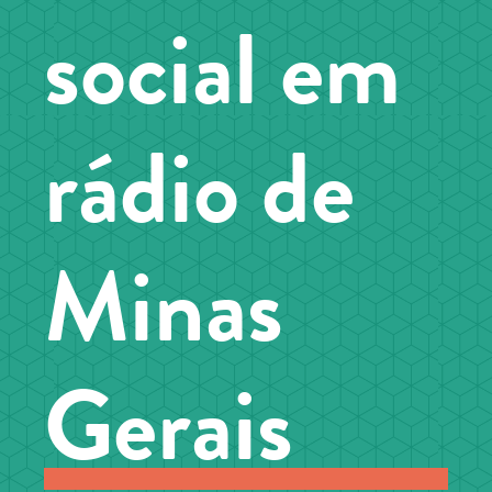
social em
rádio de
Minas
Gerais