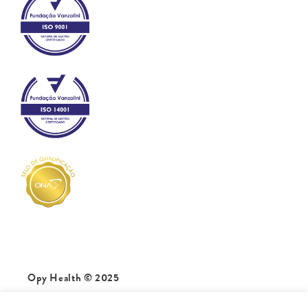
Opy Health © 2025