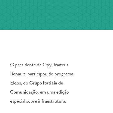
O presidente de Opy, Mateus
Renault, participou do programa
Eloos, do
Grupo Itatiaia de
Comunicação
, em uma edição
especial sobre infraestrutura.