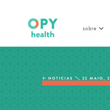
sobre
NOTICIAS
22 MAIO, 