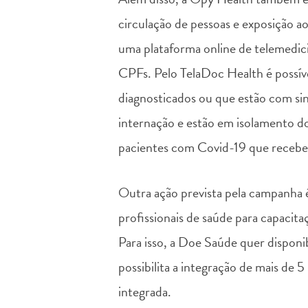
circulação de pessoas e exposição 
uma plataforma online de telemedic
CPFs. Pelo TelaDoc Health é possíve
diagnosticados ou que estão com s
internação e estão em isolamento
pacientes com Covid-19 que recebe
Outra ação prevista pela campanha é
profissionais de saúde para capacit
Para isso, a Doe Saúde quer dispon
possibilita a integração de mais de 5
integrada.