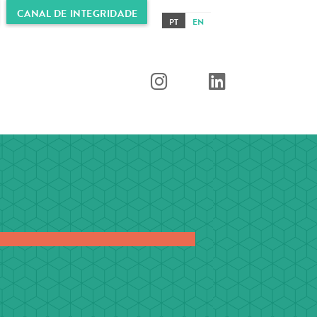
CANAL DE INTEGRIDADE
PT
EN